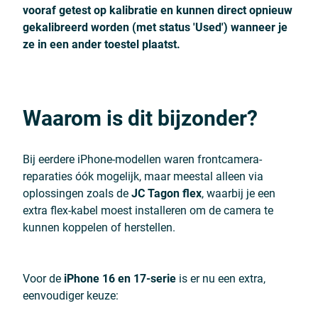
vooraf getest op kalibratie en kunnen direct opnieuw
gekalibreerd worden (met status 'Used') wanneer je
ze in een ander toestel plaatst.
Waarom is dit bijzonder?
Bij eerdere iPhone-modellen waren frontcamera-
reparaties óók mogelijk, maar meestal alleen via
oplossingen zoals de
JC Tagon flex
, waarbij je een
extra flex-kabel moest installeren om de camera te
kunnen koppelen of herstellen.
Voor de
iPhone 16 en 17-serie
is er nu een extra,
eenvoudiger keuze: