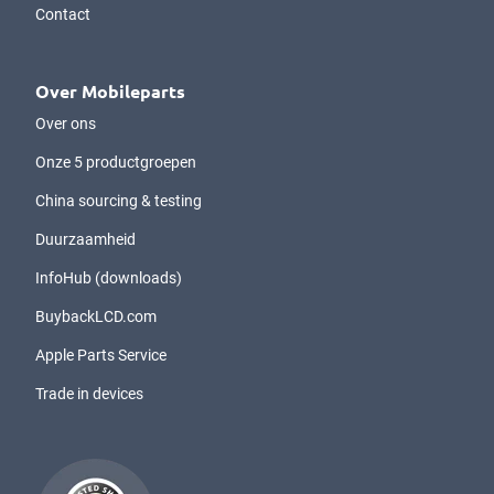
Contact
Over Mobileparts
Over ons
Onze 5 productgroepen
China sourcing & testing
Duurzaamheid
InfoHub (downloads)
BuybackLCD.com
Apple Parts Service
Trade in devices