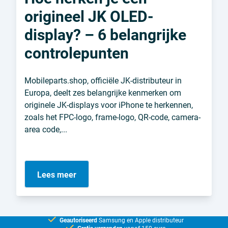
origineel JK OLED-
display? – 6 belangrijke
controlepunten
Mobileparts.shop, officiële JK-distributeur in
Europa, deelt zes belangrijke kenmerken om
originele JK-displays voor iPhone te herkennen,
zoals het FPC-logo, frame-logo, QR-code, camera-
area code,...
Lees meer
Geautoriseerd
Samsung en Apple distributeur