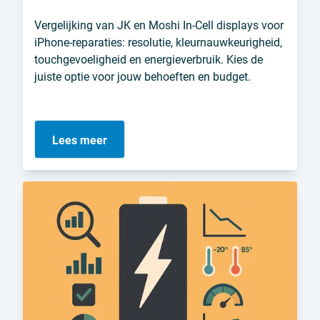
Vergelijking van JK en Moshi In-Cell displays voor
iPhone-reparaties: resolutie, kleurnauwkeurigheid,
touchgevoeligheid en energieverbruik. Kies de
juiste optie voor jouw behoeften en budget.
Lees meer