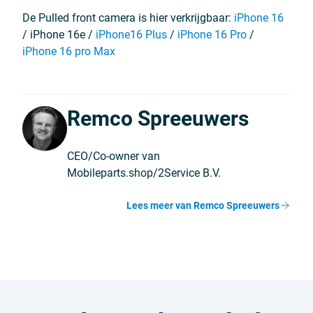
De Pulled front camera is hier verkrijgbaar:
iPhone 16
/ iPhone 16e /
iPhone16 Plus
/
iPhone 16 Pro
/
iPhone 16 pro Max
Remco Spreeuwers
CEO/Co-owner van
Mobileparts.shop/2Service B.V.
Lees meer van Remco Spreeuwers