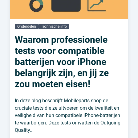
Onderdelen
Technische info
Waarom professionele
tests voor compatible
batterijen voor iPhone
belangrijk zijn, en jij ze
zou moeten eisen!
In deze blog beschrijft Mobileparts.shop de
cruciale tests die ze uitvoeren om de kwaliteit en
veiligheid van hun compatibele iPhone-batterijen
te waarborgen. Deze tests omvatten de Outgoing
Quality...