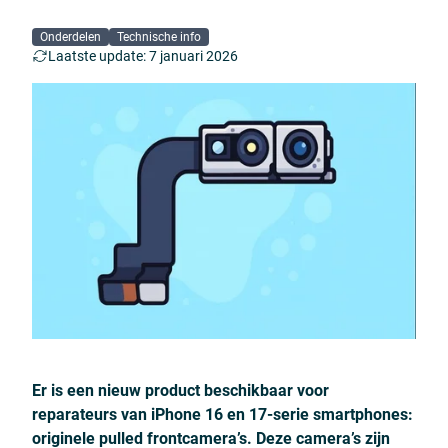
Onderdelen
Technische info
Laatste update: 7 januari 2026
Er is een nieuw product beschikbaar voor
reparateurs van iPhone 16 en 17-serie smartphones:
originele pulled frontcamera’s. Deze camera’s zijn