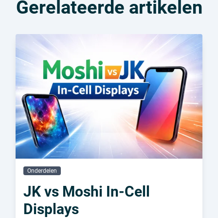
Gerelateerde artikelen
Onderdelen
JK vs Moshi In-Cell
Displays