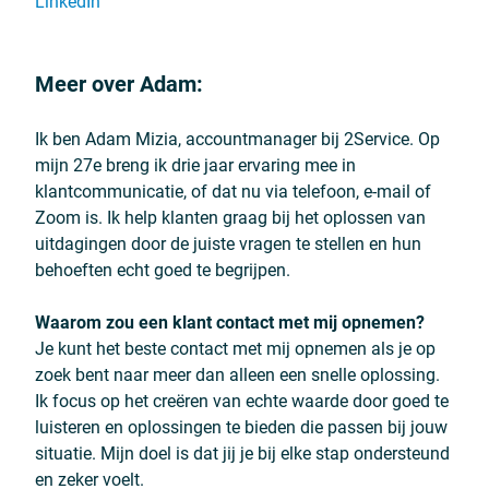
LinkedIn
Meer over Adam:
Ik ben Adam Mizia, accountmanager bij 2Service. Op
mijn 27e breng ik drie jaar ervaring mee in
klantcommunicatie, of dat nu via telefoon, e-mail of
Zoom is. Ik help klanten graag bij het oplossen van
uitdagingen door de juiste vragen te stellen en hun
behoeften echt goed te begrijpen.
Waarom zou een klant contact met mij opnemen?
Je kunt het beste contact met mij opnemen als je op
zoek bent naar meer dan alleen een snelle oplossing.
Ik focus op het creëren van echte waarde door goed te
luisteren en oplossingen te bieden die passen bij jouw
situatie. Mijn doel is dat jij je bij elke stap ondersteund
en zeker voelt.