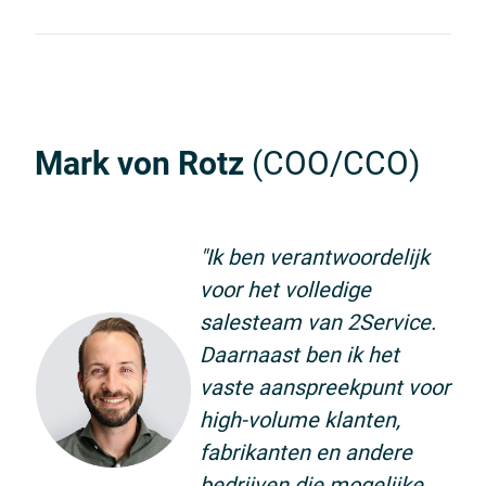
Mark von Rotz
(COO/CCO)
"Ik ben verantwoordelijk
voor het volledige
salesteam van 2Service.
Daarnaast ben ik het
vaste aanspreekpunt voor
high-volume klanten,
fabrikanten en andere
bedrijven die mogelijke