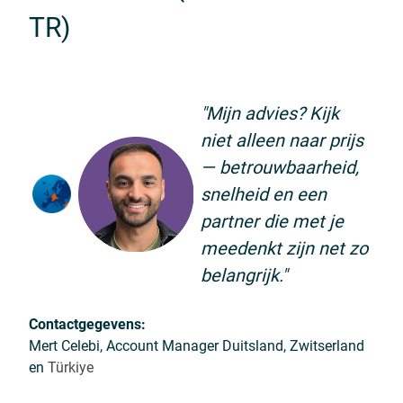
TR)
"Mijn advies? Kijk
niet alleen naar prijs
— betrouwbaarheid,
snelheid en een
partner die met je
meedenkt zijn net zo
belangrijk."
Contactgegevens:
Mert Celebi, Account Manager Duitsland, Zwitserland
en
Türkiye