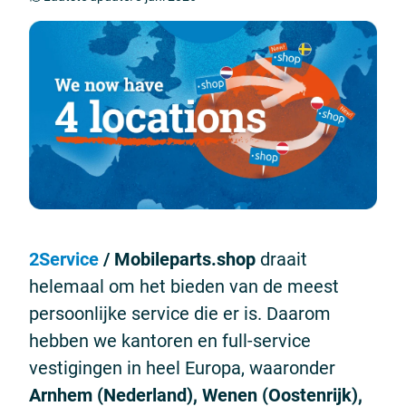
2Service
/ Mobileparts.shop
draait
helemaal om het bieden van de meest
persoonlijke service die er is. Daarom
hebben we kantoren en full-service
vestigingen in heel Europa, waaronder
Arnhem (Nederland), Wenen (Oostenrijk),