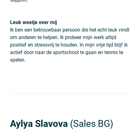
Leuk weetje over mij
Ik ben een betrouwbaar persoon die het echt leuk vindt
om anderen te helpen. Ik probeer mijn werk altijd
positief en stressvrij te houden. In mijn vrije tijd blijf ik
actief door naar de sportschool te gaan en tennis te
spelen.
Aylya Slavova
(Sales BG)