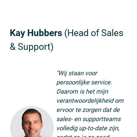
Kay Hubbers
(Head of Sales
& Support)
"Wij staan voor
persoonlijke service.
Daarom is het mijn
verantwoordelijkheid om
ervoor te zorgen dat de
sales- en supportteams
volledig up-to-date zijn,