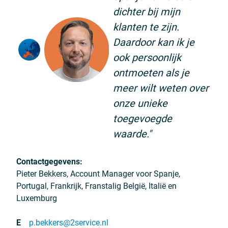
dichter bij mijn
klanten te zijn.
Daardoor kan ik je
ook persoonlijk
ontmoeten als je
meer wilt weten over
onze unieke
toegevoegde
waarde."
Contactgegevens:
Pieter Bekkers, Account Manager voor Spanje,
Portugal, Frankrijk, Franstalig België, Italië en
Luxemburg
E
p.bekkers@2service.nl