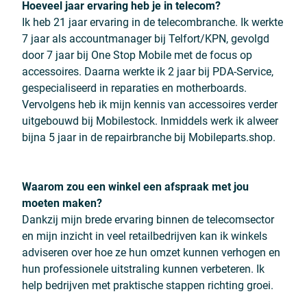
Hoeveel jaar ervaring heb je in telecom?
Ik heb 21 jaar ervaring in de telecombranche. Ik werkte
7 jaar als accountmanager bij Telfort/KPN, gevolgd
door 7 jaar bij One Stop Mobile met de focus op
accessoires. Daarna werkte ik 2 jaar bij PDA-Service,
gespecialiseerd in reparaties en motherboards.
Vervolgens heb ik mijn kennis van accessoires verder
uitgebouwd bij Mobilestock. Inmiddels werk ik alweer
bijna 5 jaar in de repairbranche bij Mobileparts.shop.
Waarom zou een winkel een afspraak met jou
moeten maken?
Dankzij mijn brede ervaring binnen de telecomsector
en mijn inzicht in veel retailbedrijven kan ik winkels
adviseren over hoe ze hun omzet kunnen verhogen en
hun professionele uitstraling kunnen verbeteren. Ik
help bedrijven met praktische stappen richting groei.