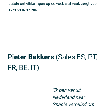
laatste ontwikkelingen op de voet, wat vaak zorgt voor
leuke gesprekken.
Pieter Bekkers
(Sales ES, PT,
FR, BE, IT)
"Ik ben vanuit
Nederland naar
Spanje verhuisd om