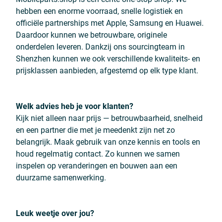
hebben een enorme voorraad, snelle logistiek en
officiële partnerships met Apple, Samsung en Huawei.
Daardoor kunnen we betrouwbare, originele
onderdelen leveren. Dankzij ons sourcingteam in
Shenzhen kunnen we ook verschillende kwaliteits- en
prijsklassen aanbieden, afgestemd op elk type klant.
Welk advies heb je voor klanten?
Kijk niet alleen naar prijs — betrouwbaarheid, snelheid
en een partner die met je meedenkt zijn net zo
belangrijk. Maak gebruik van onze kennis en tools en
houd regelmatig contact. Zo kunnen we samen
inspelen op veranderingen en bouwen aan een
duurzame samenwerking.
Leuk weetje over jou?