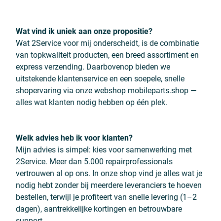
Wat vind ik uniek aan onze propositie?
Wat 2Service voor mij onderscheidt, is de combinatie
van topkwaliteit producten, een breed assortiment en
express verzending. Daarbovenop bieden we
uitstekende klantenservice en een soepele, snelle
shopervaring via onze webshop mobileparts.shop —
alles wat klanten nodig hebben op één plek.
Welk advies heb ik voor klanten?
Mijn advies is simpel: kies voor samenwerking met
2Service. Meer dan 5.000 repairprofessionals
vertrouwen al op ons. In onze shop vind je alles wat je
nodig hebt zonder bij meerdere leveranciers te hoeven
bestellen, terwijl je profiteert van snelle levering (1–2
dagen), aantrekkelijke kortingen en betrouwbare
support.