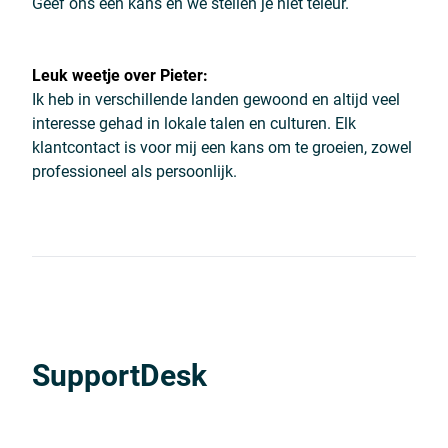
Geef ons een kans en we stellen je niet teleur.
Leuk weetje over Pieter:
Ik heb in verschillende landen gewoond en altijd veel
interesse gehad in lokale talen en culturen. Elk
klantcontact is voor mij een kans om te groeien, zowel
professioneel als persoonlijk.
SupportDesk