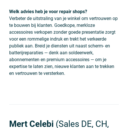
Welk advies heb je voor repair shops?
Verbeter de uitstraling van je winkel om vertrouwen op
te bouwen bij klanten. Goedkope, merkloze
accessoires verkopen zonder goede presentatie zorgt
voor een rommelige indruk en trekt het verkeerde
publiek aan. Breid je diensten uit naast scherm- en
batterijreparaties — denk aan soldeerwerk,
abonnementen en premium accessoires — om je
expertise te laten zien, nieuwe klanten aan te trekken
en vertrouwen te versterken.
Mert Celebi
(Sales DE, CH,