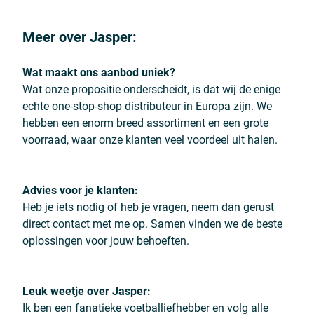
Meer over Jasper:
Wat maakt ons aanbod uniek?
Wat onze propositie onderscheidt, is dat wij de enige
echte one-stop-shop distributeur in Europa zijn. We
hebben een enorm breed assortiment en een grote
voorraad, waar onze klanten veel voordeel uit halen.
Advies voor je klanten:
Heb je iets nodig of heb je vragen, neem dan gerust
direct contact met me op. Samen vinden we de beste
oplossingen voor jouw behoeften.
Leuk weetje over Jasper:
Ik ben een fanatieke voetballiefhebber en volg alle