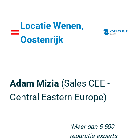
Locatie Wenen,
Oostenrijk
Adam Mizia
(Sales CEE -
Central Eastern Europe
)
"Meer dan 5.500
reparatie-experts