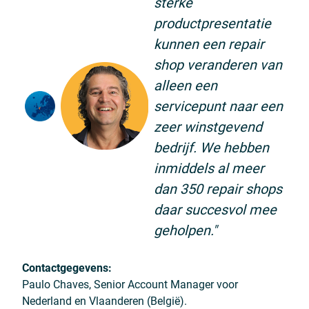
sterke
productpresentatie
kunnen een repair
shop veranderen van
alleen een
servicepunt naar een
zeer winstgevend
bedrijf. We hebben
inmiddels al meer
dan 350 repair shops
daar succesvol mee
geholpen."
Contactgegevens:
Paulo Chaves, Senior Account Manager voor
Nederland en Vlaanderen (België).