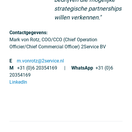
strategische partnerships
willen verkennen."
Contactgegevens:
Mark von Rotz, COO/CCO (Chief Operation
Officier/Chief Commercial Officer) 2Service BV
E
m.vonrotz@2service.nl
M
+31 (0)6 20354169 |
WhatsApp
+31 (0)6
20354169
LinkedIn